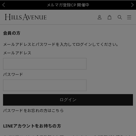
Prev
メルマガ登録CP 開催中
Nex
会員の方
メールアドレスとパスワードを入力してログインしてください。
メールアドレス
パスワード
パスワードをお忘れの方はこちら
LINEアカウントをお持ちの方