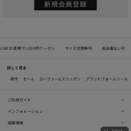
LINE ID連携で1,000円クーポン
サイズ交換無料
返品着払い可
詳しく見る
新作
セール
ローファー&スリッポン
プラットフォームソール
ご利用ガイド
インフォメーション
店舗情報