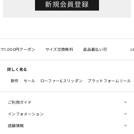
携で1,000円クーポン
サイズ交換無料
返品着払い可
L
詳しく見る
新作
セール
ローファー&スリッポン
プラットフォームソール
ご利用ガイド
インフォメーション
店舗情報