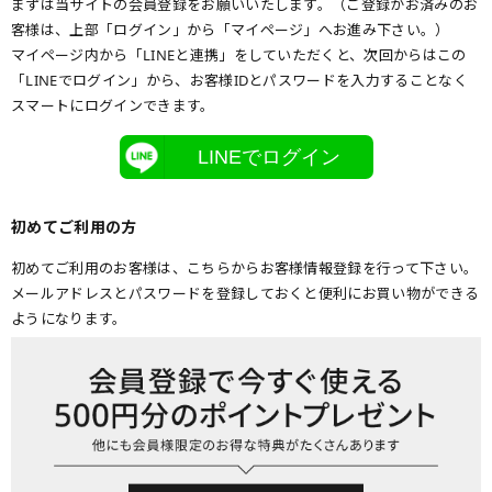
まずは当サイトの会員登録をお願いいたします。（ご登録がお済みのお
客様は、上部「ログイン」から「マイページ」へお進み下さい。）
マイページ内から「LINEと連携」をしていただくと、次回からはこの
「LINEでログイン」から、お客様IDとパスワードを入力することなく
スマートにログインできます。
LINEでログイン
初めてご利用の方
初めてご利用のお客様は、こちらからお客様情報登録を行って下さい。
メールアドレスとパスワードを登録しておくと便利にお買い物ができる
ようになります。