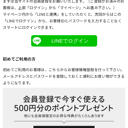
まずは当サイトの会員登録をお願いいたします。（ご登録がお済みのお
客様は、上部「ログイン」から「マイページ」へお進み下さい。）
マイページ内から「LINEと連携」をしていただくと、次回からはこの
「LINEでログイン」から、お客様IDとパスワードを入力することなく
スマートにログインできます。
LINEでログイン
初めてご利用の方
初めてご利用のお客様は、こちらからお客様情報登録を行って下さい。
メールアドレスとパスワードを登録しておくと便利にお買い物ができる
ようになります。