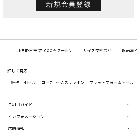
LINE ID連携で1,000円クーポン
サイズ交換無料
返品着払
詳しく見る
新作
セール
ローファー&スリッポン
プラットフォームソール
ご利用ガイド
インフォメーション
店舗情報