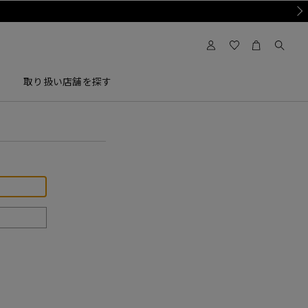
Nex
取り扱い店舗を探す