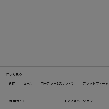
詳しく見る
新作
セール
ローファー&スリッポン
プラットフォーム
ご利用ガイド
インフォメーション