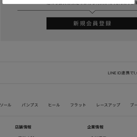
LINE ID連携で1,0
ソール
パンプス
ヒール
フラット
レースアップ
ブ
店舗情報
企業情報