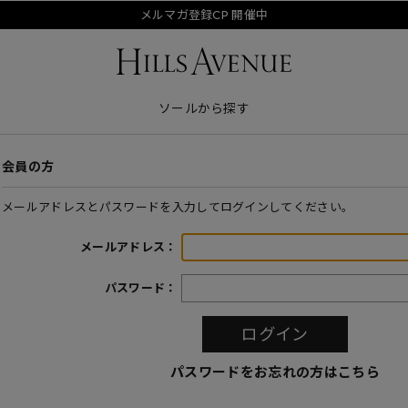
メルマガ登録CP 開催中
ソールから探す
会員の方
メールアドレスとパスワードを入力してログインしてください。
メールアドレス：
パスワード：
パスワードをお忘れの方はこちら