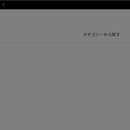
Prev
カテゴリーから探す