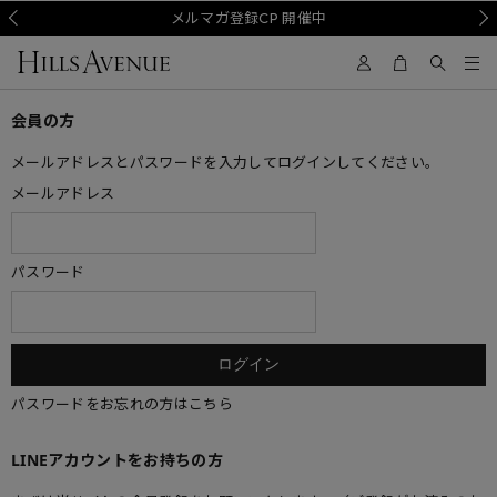
Prev
メルマガ登録CP 開催中
Nex
会員の方
メールアドレスとパスワードを入力してログインしてください。
メールアドレス
パスワード
パスワードをお忘れの方はこちら
LINEアカウントをお持ちの方