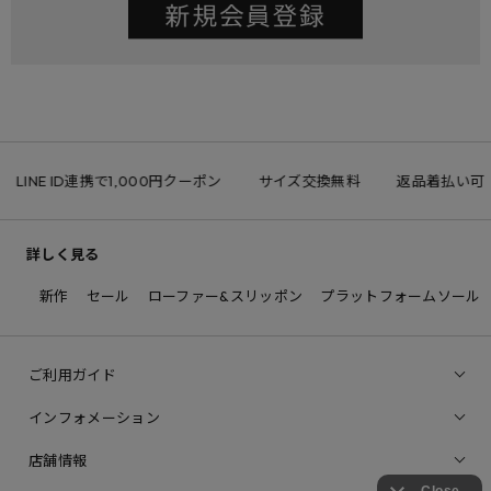
LINE ID連携で1,000円クーポン
サイズ交換無料
返品着払い可
詳しく見る
新作
セール
ローファー&スリッポン
プラットフォームソール
ご利用ガイド
インフォメーション
店舗情報