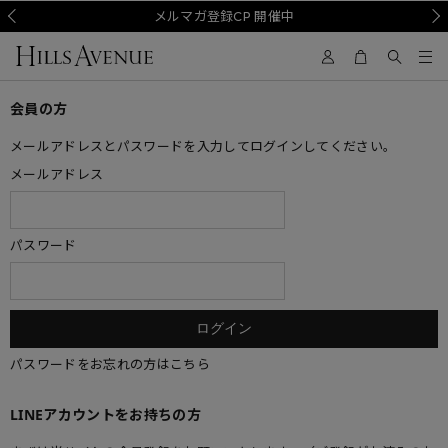
Prev
メルマガ登録CP 開催中
Nex
会員の方
メールアドレスとパスワードを入力してログインしてください。
メールアドレス
パスワード
パスワードをお忘れの方はこちら
LINEアカウントをお持ちの方