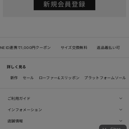
INE ID連携で1,000円クーポン
サイズ交換無料
返品着払い可
詳しく見る
新作
セール
ローファー&スリッポン
プラットフォームソール
ご利用ガイド
インフォメーション
店舗情報