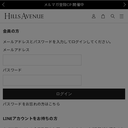
Prev
メルマガ登録CP 開催中
Nex
会員の方
メールアドレスとパスワードを入力してログインしてください。
メールアドレス
パスワード
パスワードをお忘れの方はこちら
LINEアカウントをお持ちの方