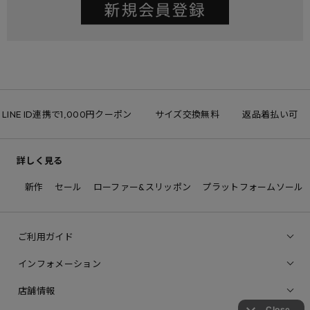
LINE ID連携で1,000円クーポン
サイズ交換無料
返品着払い可
詳しく見る
新作
セール
ローファー&スリッポン
プラットフォームソール
ご利用ガイド
インフォメーション
店舗情報