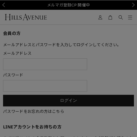
Prev
メルマガ登録CP 開催中
Nex
会員の方
メールアドレスとパスワードを入力してログインしてください。
メールアドレス
パスワード
パスワードをお忘れの方はこちら
LINEアカウントをお持ちの方