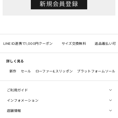
LINE ID連携で1,000円クーポン
サイズ交換無料
返品着払い可
詳しく見る
新作
セール
ローファー&スリッポン
プラットフォームソール
ご利用ガイド
インフォメーション
店舗情報