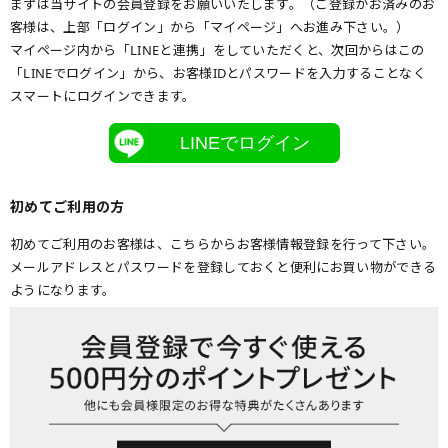
まずは当サイトの会員登録をお願いいたします。（ご登録がお済みのお
客様は、上部「ログイン」から「マイページ」へお進み下さい。）
マイページ内から「LINEと連携」をしていただくと、次回からはこの
「LINEでログイン」から、お客様IDとパスワードを入力することなく
スマートにログインできます。
LINEでログイン
初めてご利用の方
初めてご利用のお客様は、こちらからお客様情報登録を行って下さい。
メールアドレスとパスワードを登録しておくと便利にお買い物ができる
ようになります。