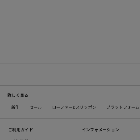
詳しく見る
新作
セール
ローファー&スリッポン
プラットフォーム
ご利用ガイド
インフォメーション