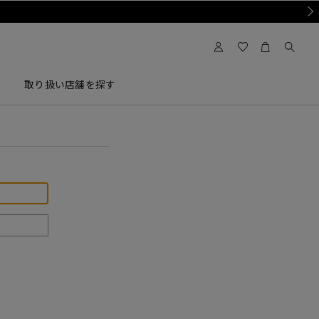
Nex
取り扱い店舗を探す