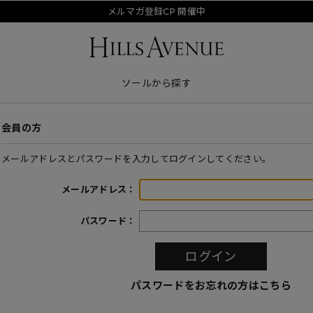
メルマガ登録CP 開催中
ソールから探す
会員の方
メールアドレスとパスワードを入力してログインしてください。
メールアドレス：
パスワード：
パスワードをお忘れの方はこちら