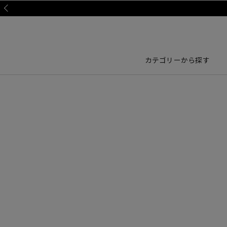
Prev
カテゴリーから探す