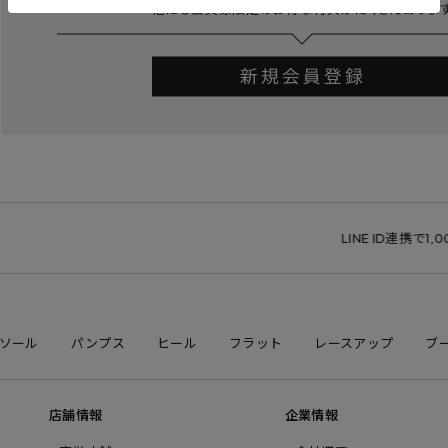
LINE ID連携で1,00
ソール
パンプス
ヒール
フラット
レースアップ
ブ
店舗情報
企業情報