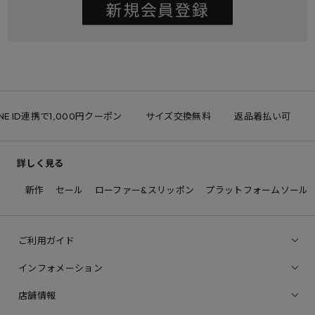
NE ID連携で1,000円クーポン
サイズ交換無料
返品着払い可
詳しく見る
新作
セール
ローファー&スリッポン
プラットフォームソール
ご利用ガイド
インフォメーション
店舗情報