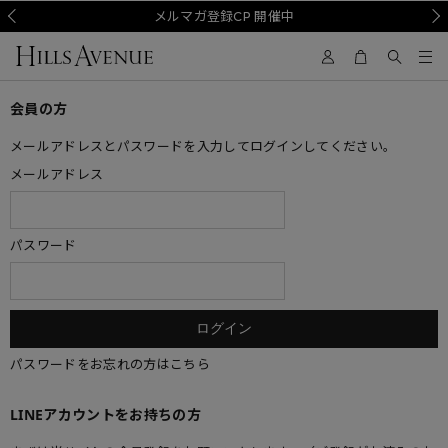
Prev
メルマガ登録CP 開催中
Nex
会員の方
メールアドレスとパスワードを入力してログインしてください。
メールアドレス
パスワード
パスワードをお忘れの方はこちら
LINEアカウントをお持ちの方