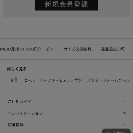
INE ID連携で1,000円クーポン
サイズ交換無料
返品着払い可
詳しく見る
新作
セール
ローファー&スリッポン
プラットフォームソール
ご利用ガイド
インフォメーション
店舗情報