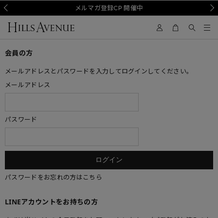
Prev
メルマガ登録CP 開催中
Nex
会員の方
メールアドレスとパスワードを入力してログインしてください。
メールアドレス
パスワード
パスワードをお忘れの方はこちら
LINEアカウントをお持ちの方