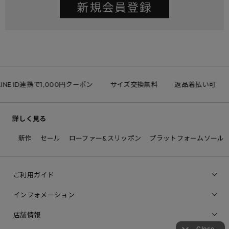
INE ID連携で1,000円クーポン
サイズ交換無料
返品着払い可
詳しく見る
新作
セール
ローファー&スリッポン
プラットフォームソール
ご利用ガイド
インフォメーション
店舗情報