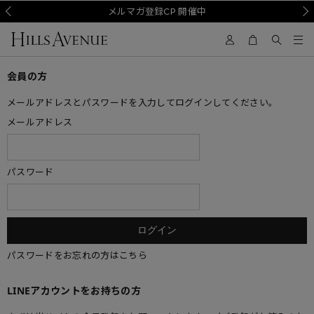
Prev
メルマガ登録CP 開催中
Nex
会員の方
メールアドレスとパスワードを入力してログインしてください。
メールアドレス
パスワード
パスワードをお忘れの方はこちら
LINEアカウントをお持ちの方