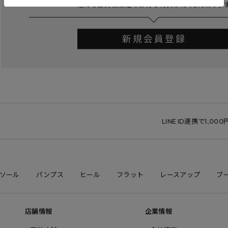
LINE ID連携で1,000円ク
ソール
パンプス
ヒール
フラット
レースアップ
ブ
店舗情報
企業情報