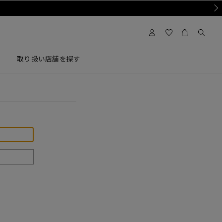
Nex
取り扱い店舗を探す