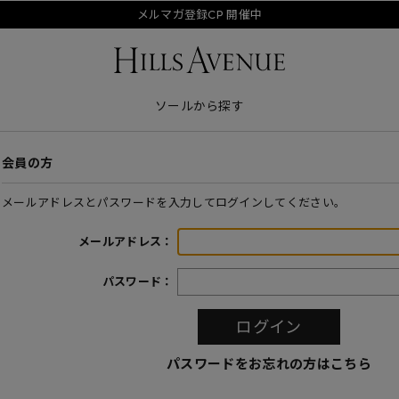
メルマガ登録CP 開催中
ソールから探す
会員の方
メールアドレスとパスワードを入力してログインしてください。
メールアドレス：
パスワード：
パスワードをお忘れの方はこちら