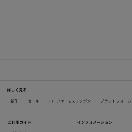
詳しく見る
新作
セール
ローファー&スリッポン
プラットフォーム
ご利用ガイド
インフォメーション