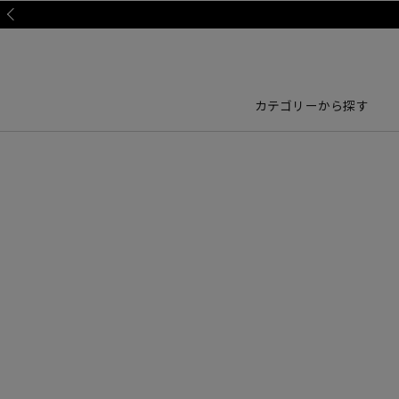
Prev
カテゴリーから探す