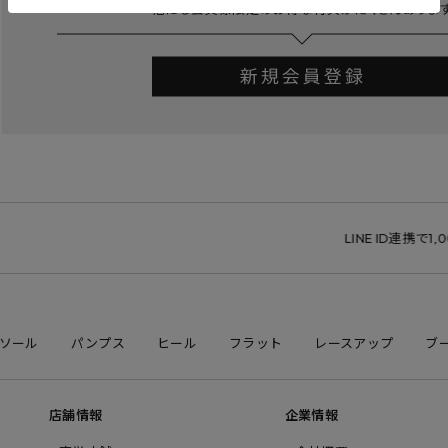
LINE ID連携で1,00
ソール
パンプス
ヒール
フラット
レースアップ
ブ
店舗情報
企業情報