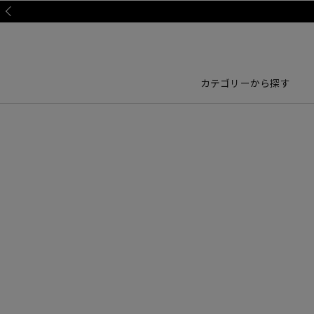
Prev
カテゴリーから探す