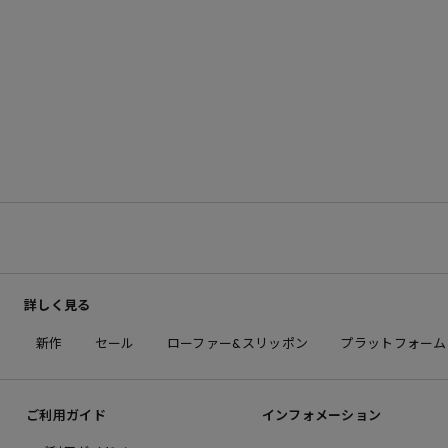
詳しく見る
新作
セール
ローファー&スリッポン
プラットフォーム
ご利用ガイド
インフォメーション