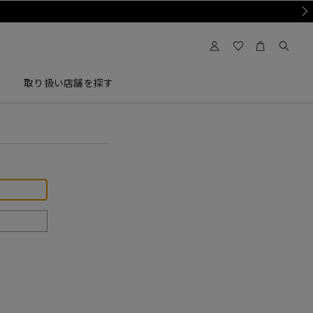
Nex
取り扱い店舗を探す