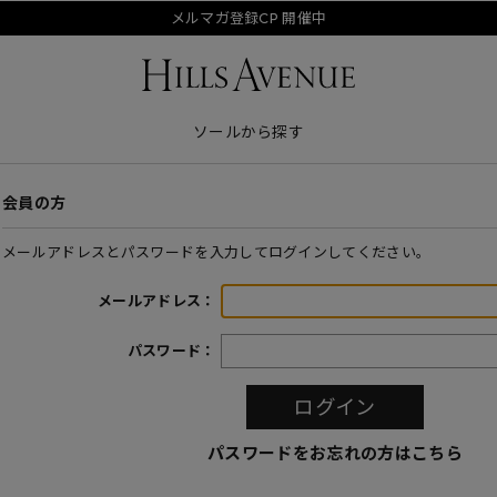
メルマガ登録CP 開催中
ソールから探す
会員の方
メールアドレスとパスワードを入力してログインしてください。
メールアドレス：
パスワード：
パスワードをお忘れの方はこちら