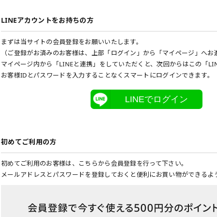
LINEアカウントをお持ちの方
まずは当サイトの会員登録をお願いいたします。
（ご登録がお済みのお客様は、上部「ログイン」から「マイページ」へお
マイページ内から「LINEと連携」をしていただくと、次回からはこの「LI
お客様IDとパスワードを入力することなくスマートにログインできます。
LINEでログイン
初めてご利用の方
初めてご利用のお客様は、こちらから会員登録を行って下さい。
メールアドレスとパスワードを登録しておくと便利にお買い物ができるよ