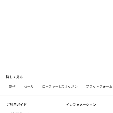
詳しく見る
新作
セール
ローファー&スリッポン
プラットフォーム
ご利用ガイド
インフォメーション