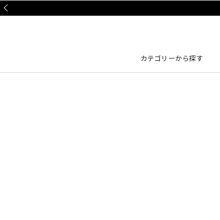
Prev
カテゴリーから探す