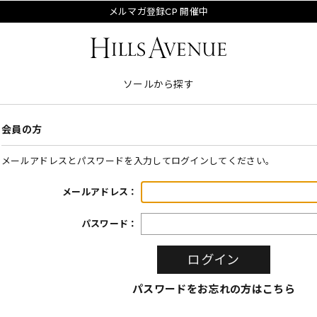
メルマガ登録CP 開催中
ソールから探す
会員の方
メールアドレスとパスワードを入力してログインしてください。
メールアドレス：
パスワード：
パスワードをお忘れの方はこちら