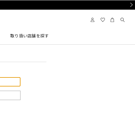
Nex
取り扱い店舗を探す