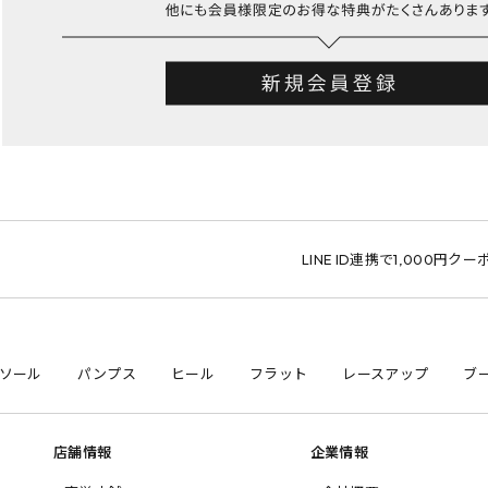
LINE ID連携で1,000円クーポン
ソール
パンプス
ヒール
フラット
レースアップ
ブ
店舗情報
企業情報