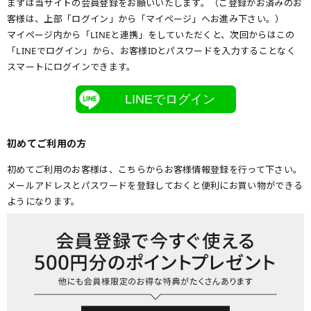
まずは当サイトの会員登録をお願いいたします。（ご登録がお済みのお
客様は、上部「ログイン」から「マイページ」へお進み下さい。）
マイページ内から「LINEと連携」をしていただくと、次回からはこの
「LINEでログイン」から、お客様IDとパスワードを入力することなく
スマートにログインできます。
LINEでログイン
初めてご利用の方
初めてご利用のお客様は、こちらからお客様情報登録を行って下さい。
メールアドレスとパスワードを登録しておくと便利にお買い物ができる
ようになります。