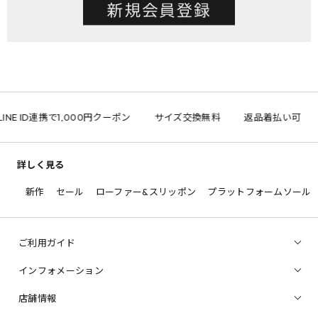
INE ID連携で1,000円クーポン
サイズ交換無料
返品着払い可
詳しく見る
新作
セール
ローファー&スリッポン
プラットフォームソール
ご利用ガイド
インフォメーション
店舗情報