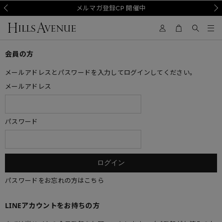
Prev
メルマガ登録CP 開催中
Nex
会員の方
メールアドレスとパスワードを入力してログインしてください。
メールアドレス
パスワード
パスワードをお忘れの方はこちら
LINEアカウントをお持ちの方