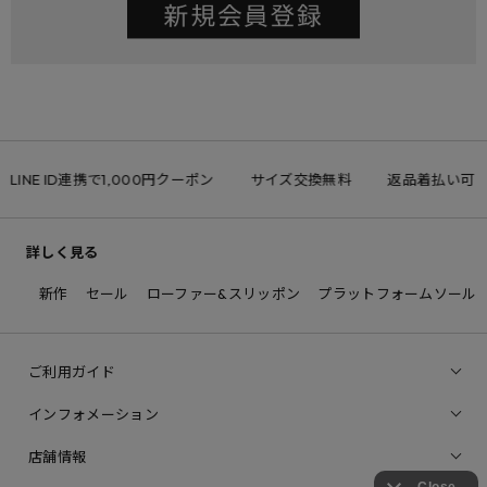
LINE ID連携で1,000円クーポン
サイズ交換無料
返品着払い可
詳しく見る
新作
セール
ローファー&スリッポン
プラットフォームソール
ご利用ガイド
インフォメーション
店舗情報