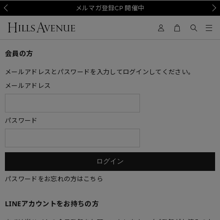
Prev
メルマガ登録CP 開催中
Nex
会員の方
メールアドレスとパスワードを入力してログインしてください。
メールアドレス
パスワード
パスワードをお忘れの方はこちら
LINEアカウントをお持ちの方