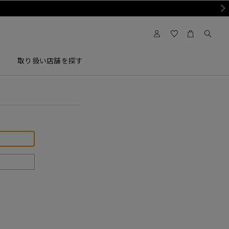
Nex
取り扱い店舗を探す