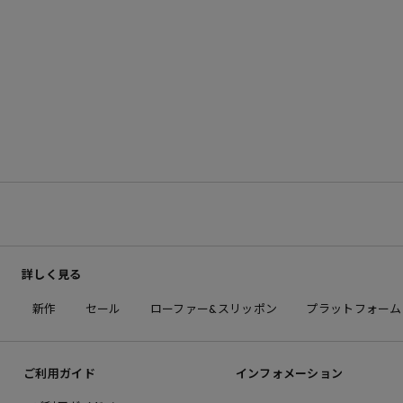
詳しく見る
新作
セール
ローファー&スリッポン
プラットフォーム
ご利用ガイド
インフォメーション