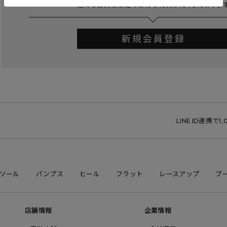
LINE ID連携で1,0
ソール
パンプス
ヒール
フラット
レースアップ
ブ
店舗情報
企業情報