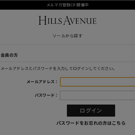
メルマガ登録CP 開催中
ソールから探す
会員の方
メールアドレスとパスワードを入力してログインしてください。
メールアドレス：
パスワード：
パスワードをお忘れの方はこちら