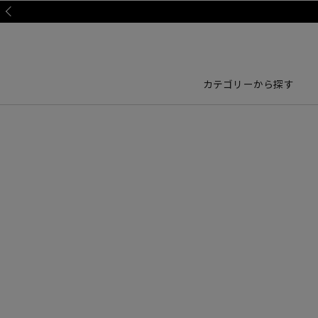
Prev
カテゴリーから探す