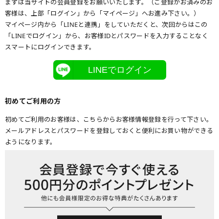
まずは当サイトの会員登録をお願いいたします。（ご登録がお済みのお
客様は、上部「ログイン」から「マイページ」へお進み下さい。）
マイページ内から「LINEと連携」をしていただくと、次回からはこの
「LINEでログイン」から、お客様IDとパスワードを入力することなく
スマートにログインできます。
LINEでログイン
初めてご利用の方
初めてご利用のお客様は、こちらからお客様情報登録を行って下さい。
メールアドレスとパスワードを登録しておくと便利にお買い物ができる
ようになります。