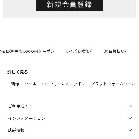
NE ID連携で1,000円クーポン
サイズ交換無料
返品着払い可
詳しく見る
新作
セール
ローファー&スリッポン
プラットフォームソール
ご利用ガイド
インフォメーション
店舗情報