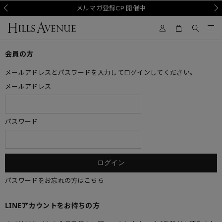
Prev
メルマガ登録CP 開催中
Nex
会員の方
メールアドレスとパスワードを入力してログインしてください。
メールアドレス
パスワード
パスワードをお忘れの方はこちら
LINEアカウントをお持ちの方