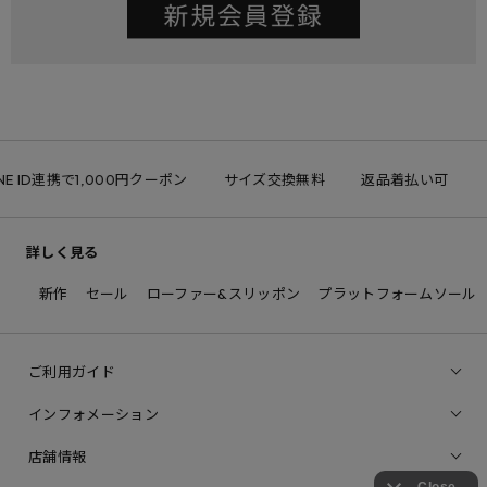
NE ID連携で1,000円クーポン
サイズ交換無料
返品着払い可
詳しく見る
新作
セール
ローファー&スリッポン
プラットフォームソール
ご利用ガイド
インフォメーション
店舗情報