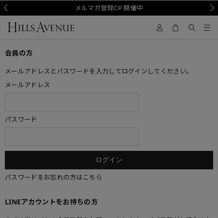
Prev
メルマガ登録CP 開催中
Nex
会員の方
メールアドレスとパスワードを入力してログインしてください。
メールアドレス
パスワード
パスワードをお忘れの方はこちら
LINEアカウントをお持ちの方