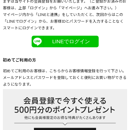
まずは当サイトの会員登録をお願いいたします。（ご登録がお済みのお
客様は、上部「ログイン」から「マイページ」へお進み下さい。）
マイページ内から「LINEと連携」をしていただくと、次回からはこの
「LINEでログイン」から、お客様IDとパスワードを入力することなく
スマートにログインできます。
LINEでログイン
初めてご利用の方
初めてご利用のお客様は、こちらからお客様情報登録を行って下さい。
メールアドレスとパスワードを登録しておくと便利にお買い物ができる
ようになります。