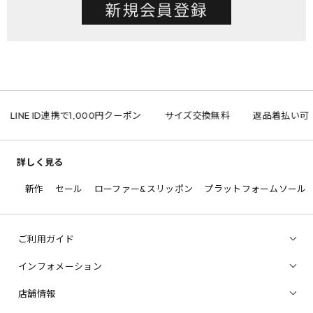
LINE ID連携で1,000円クーポン
サイズ交換無料
返品着払い可
詳しく見る
新作
セール
ローファー&スリッポン
プラットフォームソール
ご利用ガイド
インフォメーション
店舗情報