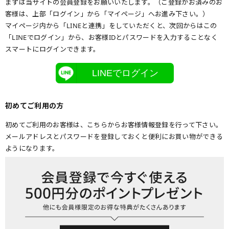
まずは当サイトの会員登録をお願いいたします。（ご登録がお済みのお
客様は、上部「ログイン」から「マイページ」へお進み下さい。）
マイページ内から「LINEと連携」をしていただくと、次回からはこの
「LINEでログイン」から、お客様IDとパスワードを入力することなく
スマートにログインできます。
LINEでログイン
初めてご利用の方
初めてご利用のお客様は、こちらからお客様情報登録を行って下さい。
メールアドレスとパスワードを登録しておくと便利にお買い物ができる
ようになります。