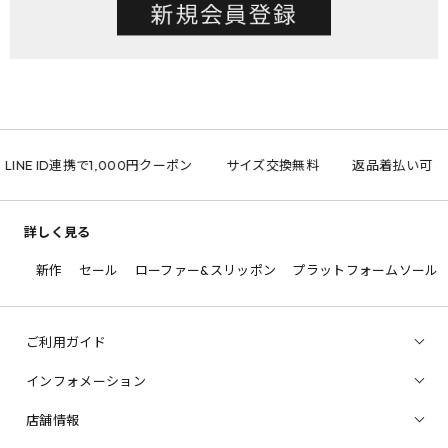
LINE ID連携で1,000円クーポン
サイズ交換無料
返品着払い可
詳しく見る
新作
セール
ローファー&スリッポン
プラットフォームソール
ご利用ガイド
インフォメーション
店舗情報