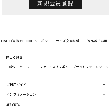
LINE ID連携で1,000円クーポン
サイズ交換無料
返品着払い可
詳しく見る
新作
セール
ローファー&スリッポン
プラットフォームソール
ご利用ガイド
インフォメーション
店舗情報