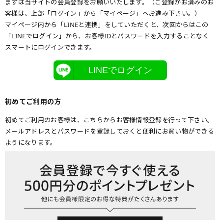
まずは当サイトの会員登録をお願いいたします。（ご登録がお済みのお
客様は、上部「ログイン」から「マイページ」へお進み下さい。）
マイページ内から「LINEと連携」をしていただくと、次回からはこの
「LINEでログイン」から、お客様IDとパスワードを入力することなく
スマートにログインできます。
LINEでログイン
初めてご利用の方
初めてご利用のお客様は、こちらからお客様情報登録を行って下さい。
メールアドレスとパスワードを登録しておくと便利にお買い物ができる
ようになります。