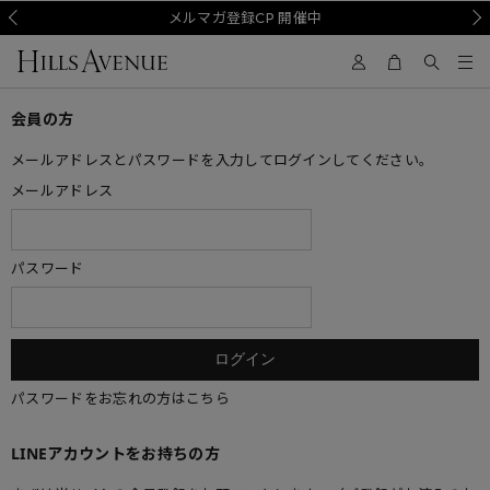
Prev
メルマガ登録CP 開催中
Nex
会員の方
メールアドレスとパスワードを入力してログインしてください。
メールアドレス
パスワード
パスワードをお忘れの方はこちら
LINEアカウントをお持ちの方