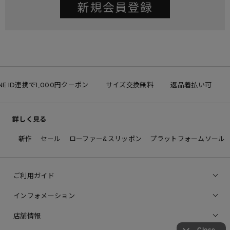
NE ID連携で1,000円クーポン
サイズ交換無料
返品着払い可
詳しく見る
新作
セール
ローファー&スリッポン
プラットフォームソール
ご利用ガイド
インフォメーション
店舗情報