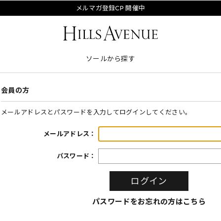
メルマガ登録CP 開催中
ソールから探す
会員の方
メールアドレスとパスワードを入力してログインしてください。
メールアドレス：
パスワード：
パスワードをお忘れの方はこちら