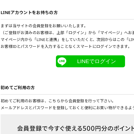
LINEアカウントをお持ちの方
まずは当サイトの会員登録をお願いいたします。
（ご登録がお済みのお客様は、上部「ログイン」から「マイページ」へお
マイページ内から「LINEと連携」をしていただくと、次回からはこの「LI
お客様IDとパスワードを入力することなくスマートにログインできます。
LINEでログイン
初めてご利用の方
初めてご利用のお客様は、こちらから会員登録を行って下さい。
メールアドレスとパスワードを登録しておくと便利にお買い物ができるよ