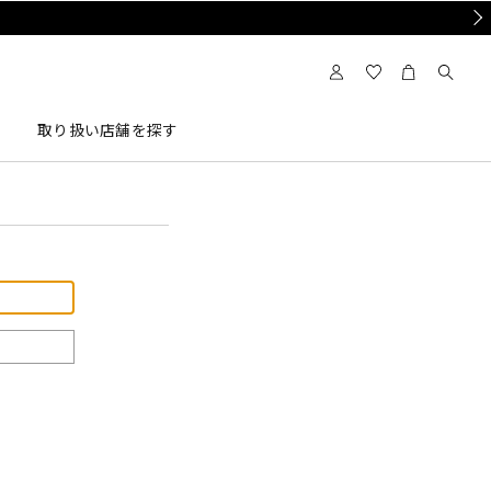
Nex
取り扱い店舗を探す