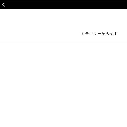
Prev
カテゴリーから探す