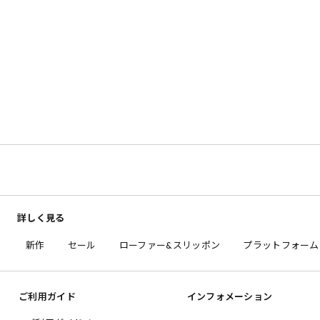
詳しく見る
新作
セール
ローファー&スリッポン
プラットフォーム
ご利用ガイド
インフォメーション