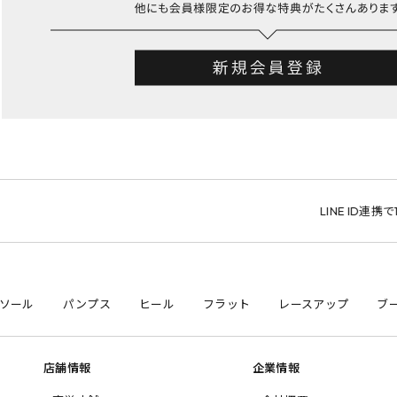
LINE ID連携で1,
ソール
パンプス
ヒール
フラット
レースアップ
ブ
店舗情報
企業情報