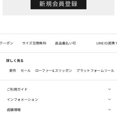
円クーポン
サイズ交換無料
返品着払い可
LINE ID連携
詳しく見る
新作
セール
ローファー&スリッポン
プラットフォームソール
ご利用ガイド
インフォメーション
店舗情報