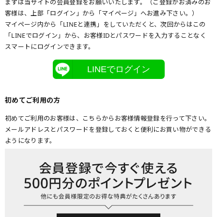
まずは当サイトの会員登録をお願いいたします。（ご登録がお済みのお
客様は、上部「ログイン」から「マイページ」へお進み下さい。）
マイページ内から「LINEと連携」をしていただくと、次回からはこの
「LINEでログイン」から、お客様IDとパスワードを入力することなく
スマートにログインできます。
LINEでログイン
初めてご利用の方
初めてご利用のお客様は、こちらからお客様情報登録を行って下さい。
メールアドレスとパスワードを登録しておくと便利にお買い物ができる
ようになります。