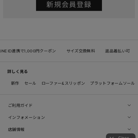
INE ID連携で1,000円クーポン
サイズ交換無料
返品着払い可
詳しく見る
新作
セール
ローファー&スリッポン
プラットフォームソール
ご利用ガイド
インフォメーション
店舗情報