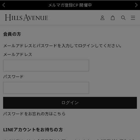
Prev
メルマガ登録CP 開催中
Nex
会員の方
メールアドレスとパスワードを入力してログインしてください。
メールアドレス
パスワード
パスワードをお忘れの方はこちら
LINEアカウントをお持ちの方