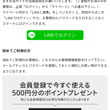
まずは当サイトの会員登録をお願いいたします。（ご登録がお済みのお
客様は、上部「ログイン」から「マイページ」へお進み下さい。）
マイページ内から「LINEと連携」をしていただくと、次回からはこの
「LINEでログイン」から、お客様IDとパスワードを入力することなく
スマートにログインできます。
LINEでログイン
初めてご利用の方
初めてご利用のお客様は、こちらからお客様情報登録を行って下さい。
メールアドレスとパスワードを登録しておくと便利にお買い物ができる
ようになります。