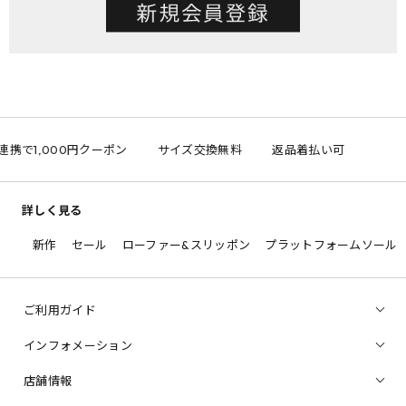
ID連携で1,000円クーポン
サイズ交換無料
返品着払い可
詳しく見る
新作
セール
ローファー&スリッポン
プラットフォームソール
ご利用ガイド
インフォメーション
店舗情報