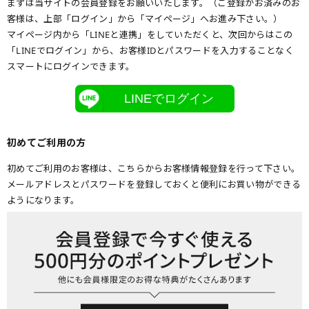
まずは当サイトの会員登録をお願いいたします。（ご登録がお済みのお
客様は、上部「ログイン」から「マイページ」へお進み下さい。）
マイページ内から「LINEと連携」をしていただくと、次回からはこの
「LINEでログイン」から、お客様IDとパスワードを入力することなく
スマートにログインできます。
LINEでログイン
初めてご利用の方
初めてご利用のお客様は、こちらからお客様情報登録を行って下さい。
メールアドレスとパスワードを登録しておくと便利にお買い物ができる
ようになります。