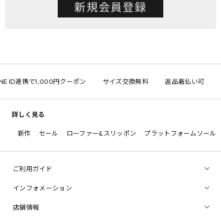
NE ID連携で1,000円クーポン
サイズ交換無料
返品着払い可
詳しく見る
新作
セール
ローファー&スリッポン
プラットフォームソール
ご利用ガイド
インフォメーション
店舗情報