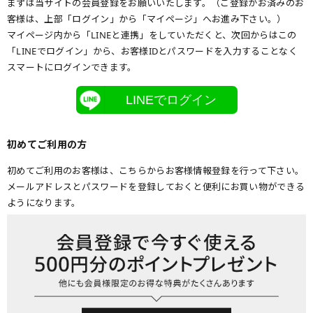
まずは当サイトの会員登録をお願いいたします。（ご登録がお済みのお
客様は、上部「ログイン」から「マイページ」へお進み下さい。）
マイページ内から「LINEと連携」をしていただくと、次回からはこの
「LINEでログイン」から、お客様IDとパスワードを入力することなく
スマートにログインできます。
LINEでログイン
初めてご利用の方
初めてご利用のお客様は、こちらからお客様情報登録を行って下さい。
メールアドレスとパスワードを登録しておくと便利にお買い物ができる
ようになります。