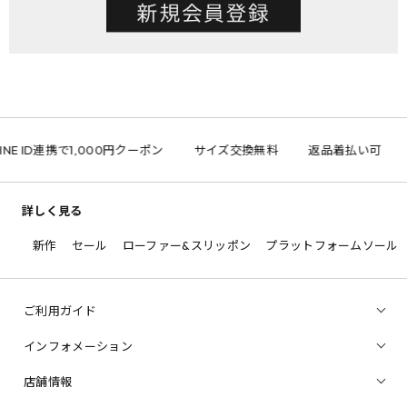
INE ID連携で1,000円クーポン
サイズ交換無料
返品着払い可
詳しく見る
新作
セール
ローファー&スリッポン
プラットフォームソール
ご利用ガイド
インフォメーション
店舗情報