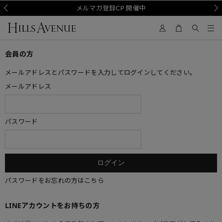
Prev
メルマガ登録CP 開催中
Nex
会員の方
メールアドレスとパスワードを入力してログインしてください。
メールアドレス
パスワード
パスワードをお忘れの方はこちら
LINEアカウントをお持ちの方