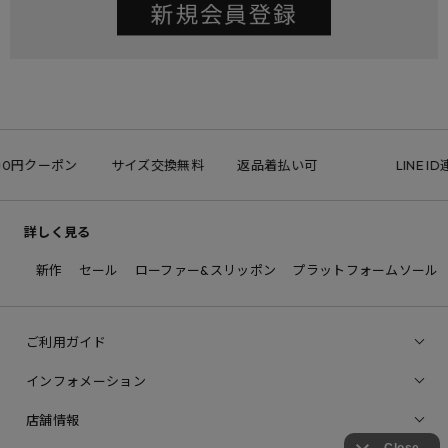
000円クーポン
サイズ交換無料
返品着払い可
LINE I
詳しく見る
新作
セール
ローファー&スリッポン
プラットフォームソール
ご利用ガイド
インフォメーション
店舗情報