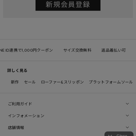
NE ID連携で1,000円クーポン
サイズ交換無料
返品着払い可
詳しく見る
新作
セール
ローファー&スリッポン
プラットフォームソール
ご利用ガイド
インフォメーション
店舗情報