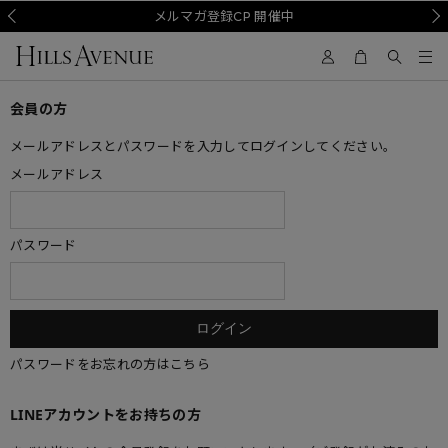
Prev
メルマガ登録CP 開催中
Nex
会員の方
メールアドレスとパスワードを入力してログインしてください。
メールアドレス
パスワード
パスワードをお忘れの方はこちら
LINEアカウントをお持ちの方