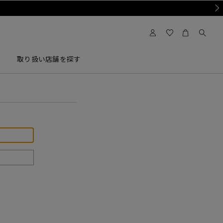
Nex
取り扱い店舗を探す