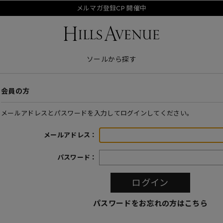
メルマガ登録CP 開催中
ソールから探す
会員の方
メールアドレスとパスワードを入力してログインしてください。
メールアドレス：
パスワード：
パスワードをお忘れの方はこちら