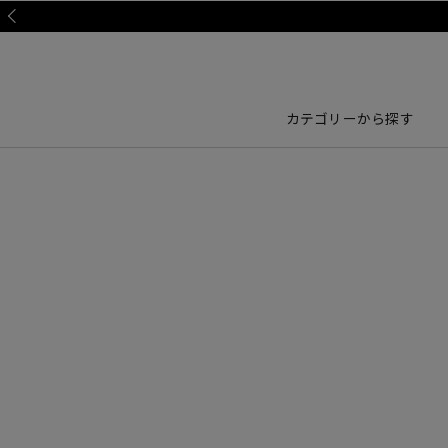
Prev
カテゴリーから探す