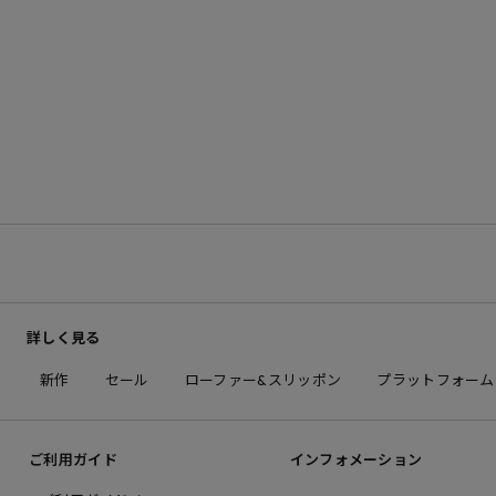
詳しく見る
新作
セール
ローファー&スリッポン
プラットフォーム
ご利用ガイド
インフォメーション