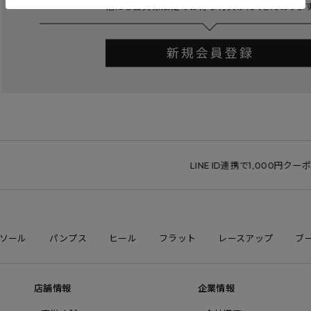
LINE ID連携で1,000円クーポン
ソール
パンプス
ヒール
フラット
レースアップ
ブ
店舗情報
企業情報