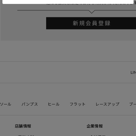
LINE 
ソール
パンプス
ヒール
フラット
レースアップ
ブ
店舗情報
企業情報