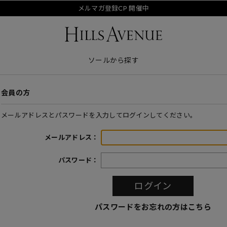
メルマガ登録CP 開催中
ソールから探す
会員の方
メールアドレスとパスワードを入力してログインしてください。
メールアドレス：
パスワード：
パスワードをお忘れの方はこちら