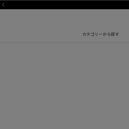
Prev
カテゴリーから探す