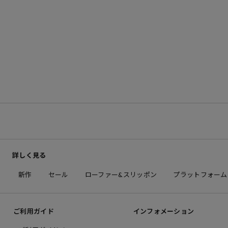
詳しく見る
新作
セール
ローファー&スリッポン
プラットフォーム
ご利用ガイド
インフォメーション