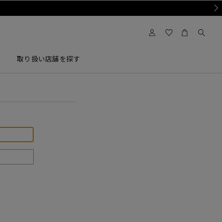
Nex
取り扱い店舗を探す