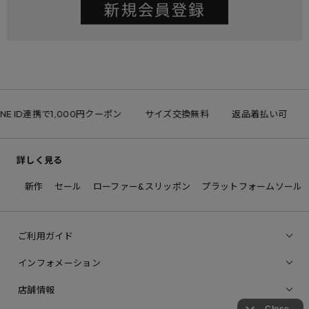
INE ID連携で1,000円クーポン
サイズ交換無料
返品着払い可
詳しく見る
新作
セール
ローファー&スリッポン
プラットフォームソール
ご利用ガイド
インフォメーション
店舗情報