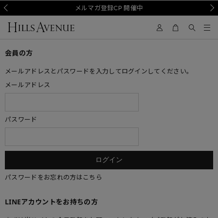
Prev
メルマガ登録CP 開催中
Nex
会員の方
メールアドレスとパスワードを入力してログインしてください。
メールアドレス
パスワード
パスワードをお忘れの方はこちら
LINEアカウントをお持ちの方