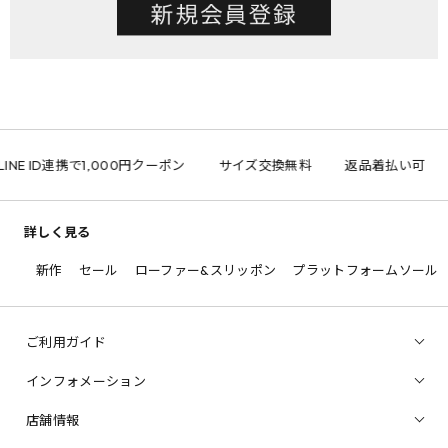
LINE ID連携で1,000円クーポン
サイズ交換無料
返品着払い可
詳しく見る
新作
セール
ローファー&スリッポン
プラットフォームソール
ご利用ガイド
インフォメーション
店舗情報