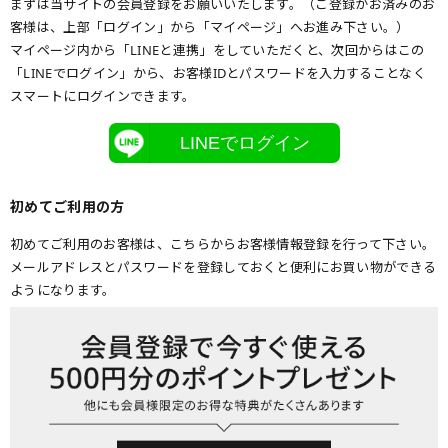
まずは当サイトの会員登録をお願いいたします。（ご登録がお済みのお
客様は、上部「ログイン」から「マイページ」へお進み下さい。）
マイページ内から「LINEと連携」をしていただくと、次回からはこの
「LINEでログイン」から、お客様IDとパスワードを入力することなく
スマートにログインできます。
LINEでログイン
初めてご利用の方
初めてご利用のお客様は、こちらからお客様情報登録を行って下さい。
メールアドレスとパスワードを登録しておくと便利にお買い物ができる
ようになります。