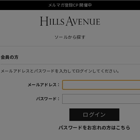
メルマガ登録CP 開催中
ソールから探す
会員の方
メールアドレスとパスワードを入力してログインしてください。
メールアドレス：
パスワード：
パスワードをお忘れの方はこちら