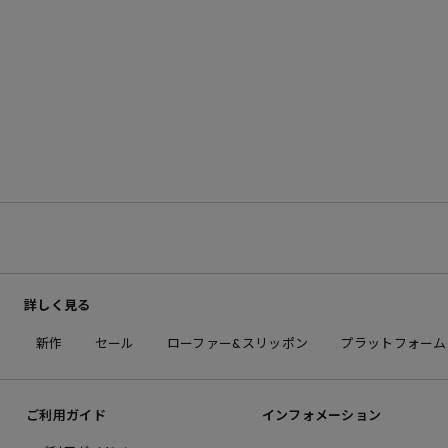
詳しく見る
新作
セール
ローファー&スリッポン
プラットフォーム
ご利用ガイド
インフォメーション