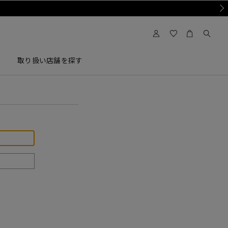
Nex
取り扱い店舗を探す