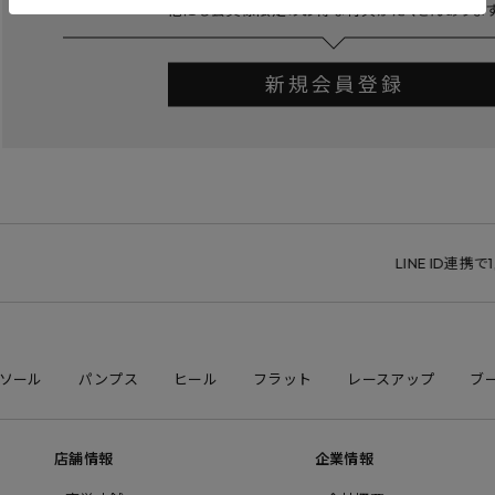
LINE ID連携で1,
ソール
パンプス
ヒール
フラット
レースアップ
ブ
店舗情報
企業情報