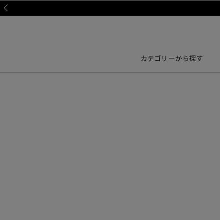
Prev
カテゴリーから探す