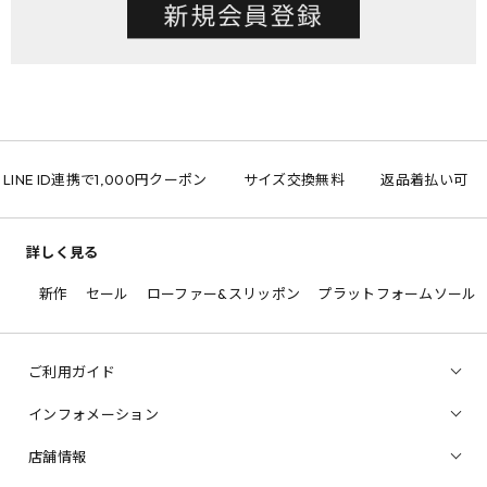
LINE ID連携で1,000円クーポン
サイズ交換無料
返品着払い可
詳しく見る
新作
セール
ローファー&スリッポン
プラットフォームソール
ご利用ガイド
インフォメーション
店舗情報