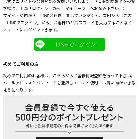
まずは当サイトの会員登録をお願いいたします。（ご登録がお済みのお
客様は、上部「ログイン」から「マイページ」へお進み下さい。）
マイページ内から「LINEと連携」をしていただくと、次回からはこの
「LINEでログイン」から、お客様IDとパスワードを入力することなく
スマートにログインできます。
LINEでログイン
初めてご利用の方
初めてご利用のお客様は、こちらからお客様情報登録を行って下さい。
メールアドレスとパスワードを登録しておくと便利にお買い物ができる
ようになります。