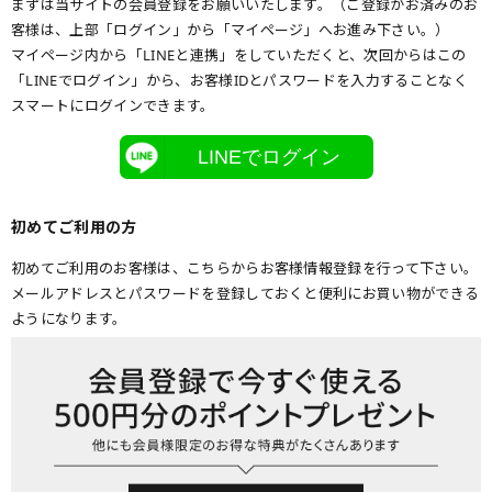
まずは当サイトの会員登録をお願いいたします。（ご登録がお済みのお
客様は、上部「ログイン」から「マイページ」へお進み下さい。）
マイページ内から「LINEと連携」をしていただくと、次回からはこの
「LINEでログイン」から、お客様IDとパスワードを入力することなく
スマートにログインできます。
LINEでログイン
初めてご利用の方
初めてご利用のお客様は、こちらからお客様情報登録を行って下さい。
メールアドレスとパスワードを登録しておくと便利にお買い物ができる
ようになります。