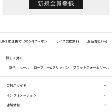
LINE ID連携で1,000円クーポン
サイズ交換無料
返品着払い可
詳しく見る
新作
セール
ローファー&スリッポン
プラットフォームソール
ご利用ガイド
インフォメーション
店舗情報