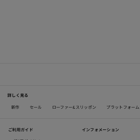
詳しく見る
新作
セール
ローファー&スリッポン
プラットフォーム
ご利用ガイド
インフォメーション