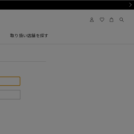
Nex
取り扱い店舗を探す