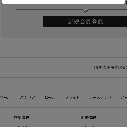
LINE ID連携で1,000
ソール
パンプス
ヒール
フラット
レースアップ
ブ
店舗情報
企業情報