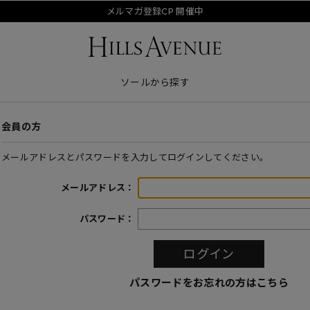
メルマガ登録CP 開催中
ソールから探す
会員の方
メールアドレスとパスワードを入力してログインしてください。
メールアドレス：
パスワード：
パスワードをお忘れの方はこちら