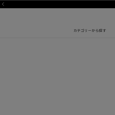
Prev
カテゴリーから探す