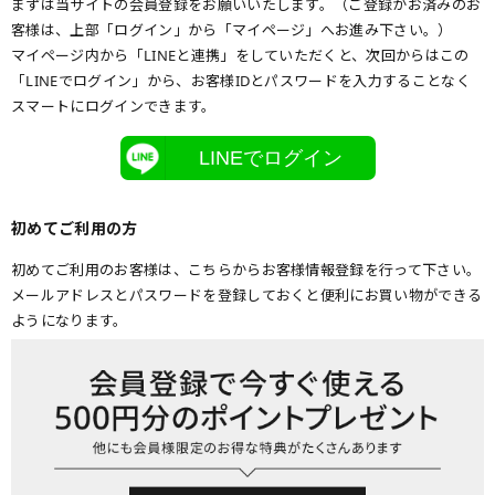
まずは当サイトの会員登録をお願いいたします。（ご登録がお済みのお
客様は、上部「ログイン」から「マイページ」へお進み下さい。）
マイページ内から「LINEと連携」をしていただくと、次回からはこの
「LINEでログイン」から、お客様IDとパスワードを入力することなく
スマートにログインできます。
LINEでログイン
初めてご利用の方
初めてご利用のお客様は、こちらからお客様情報登録を行って下さい。
メールアドレスとパスワードを登録しておくと便利にお買い物ができる
ようになります。