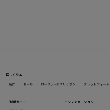
詳しく見る
新作
セール
ローファー&スリッポン
プラットフォーム
ご利用ガイド
インフォメーション