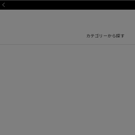
Prev
カテゴリーから探す