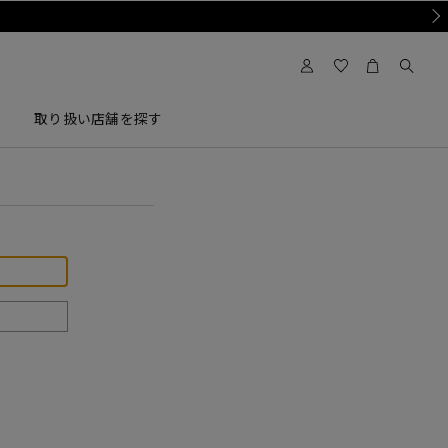
Nex
取り扱い店舗を探す