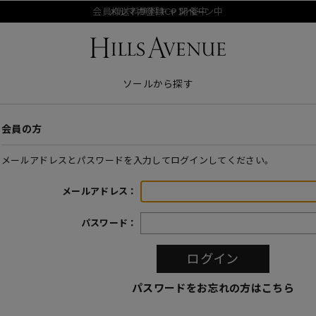
会員様送料無料キャンペーン中
メルマガ登録CP 開催中
ソールから探す
会員の方
メールアドレスとパスワードを入力してログインしてください。
メールアドレス：
パスワード：
パスワードをお忘れの方はこちら