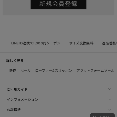
LINE ID連携で1,000円クーポン
サイズ交換無料
返品着払い
詳しく見る
新作
セール
ローファー&スリッポン
プラットフォームソール
ご利用ガイド
インフォメーション
店舗情報