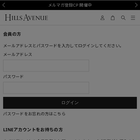
Prev
メルマガ登録CP 開催中
Nex
会員の方
メールアドレスとパスワードを入力してログインしてください。
メールアドレス
パスワード
パスワードをお忘れの方はこちら
LINEアカウントをお持ちの方