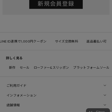
LINE ID連携で1,000円クーポン
サイズ交換無料
返品着払い可
詳しく見る
新作
セール
ローファー&スリッポン
プラットフォームソール
ご利用ガイド
インフォメーション
店舗情報