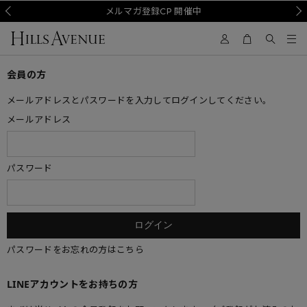
Prev
メルマガ登録CP 開催中
Nex
会員の方
メールアドレスとパスワードを入力してログインしてください。
メールアドレス
パスワード
パスワードをお忘れの方はこちら
LINEアカウントをお持ちの方