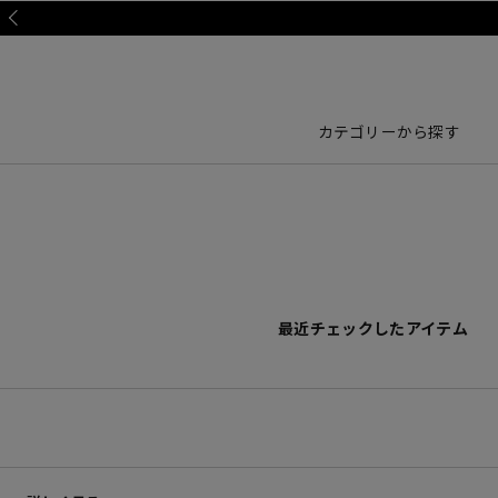
Prev
カテゴリーから探す
最近チェックしたアイテム