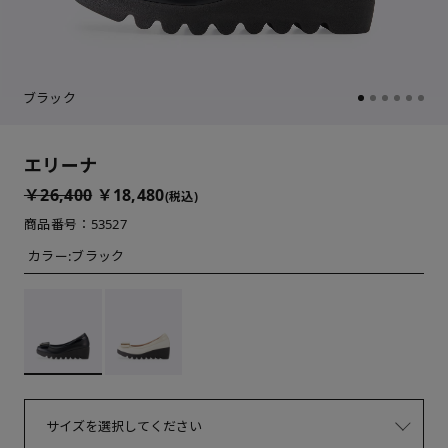
ブラック
エリーナ
￥26,400
￥18,480
(税込)
商品番号：53527
カラー:
ブラック
サイズを選択してください