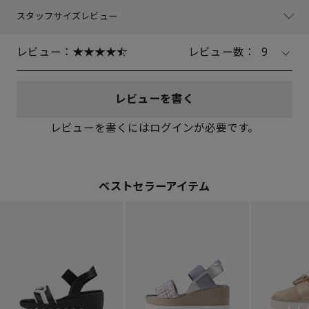
スタッフサイズレビュー
レビュー：
レビュー数：
9
レビューを書く
レビューを書くにはログインが必要です。
ベストセラーアイテム