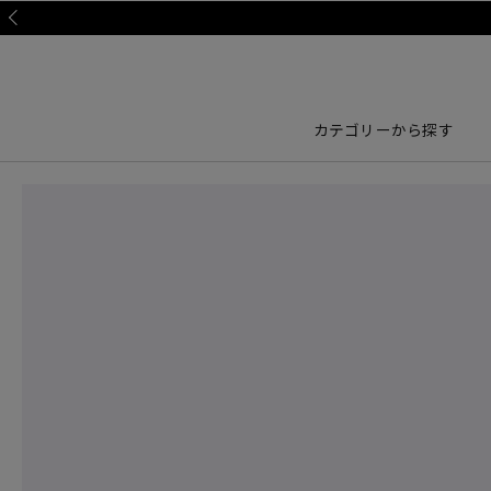
Prev
カテゴリーから探す