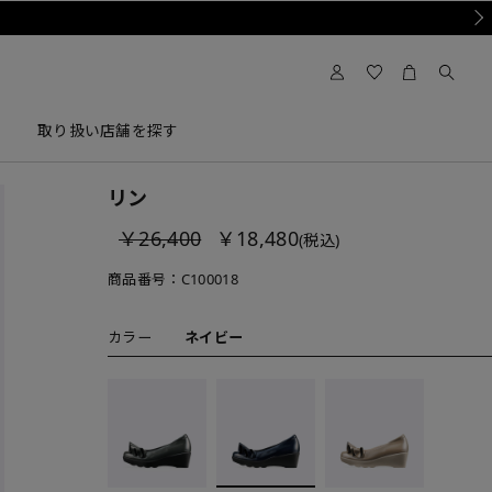
Nex
取り扱い店舗を探す
リン
￥26,400
￥18,480
(税込)
商品番号：
C100018
カラー
ネイビー