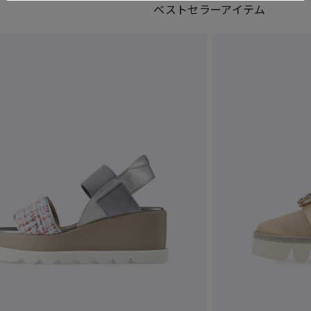
ベストセラーアイテム